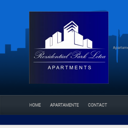
Apartame
HOME
APARTAMENTE
CONTACT