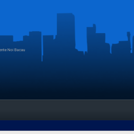
nte Noi Bacau