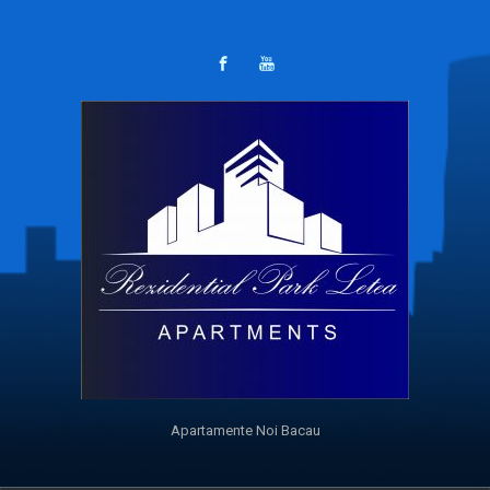
Apartamente Noi Bacau