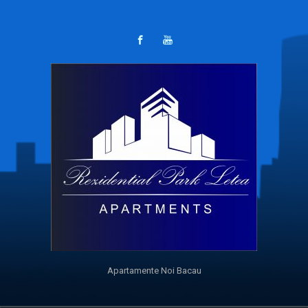
Apartamente Noi Bacau