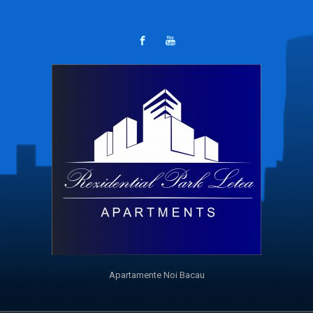
Apartamente Noi Bacau