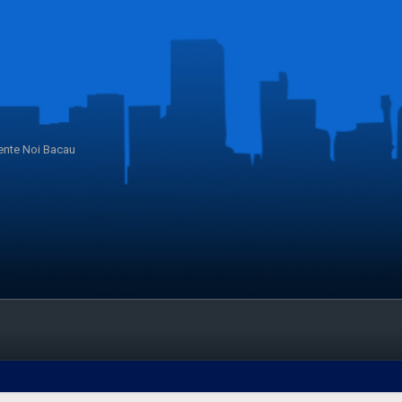
nte Noi Bacau