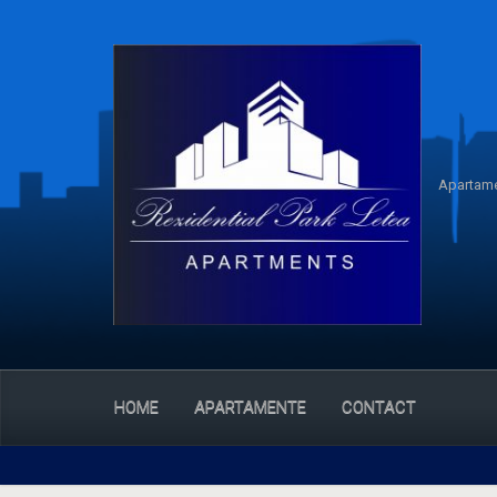
Apartame
HOME
APARTAMENTE
CONTACT