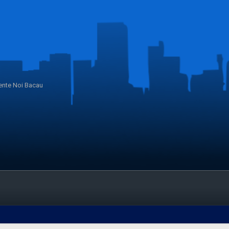
nte Noi Bacau