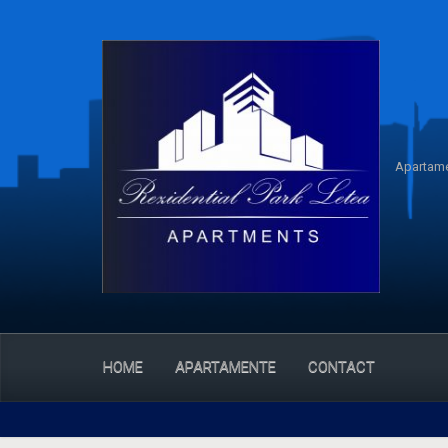
Apartame
HOME
APARTAMENTE
CONTACT