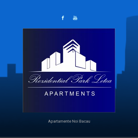
Apartamente Noi Bacau