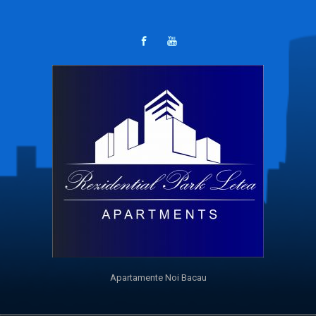
Apartamente Noi Bacau